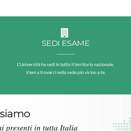
SEDI ESAME
L’Università ha sedi in tutto il territorio nazionale.
Vieni a trovarci nella sede più vicino a te.
 siamo
 presenti in tutta Italia