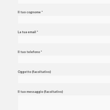
Il tuo cognome *
La tua email *
Il tuo telefono *
Oggetto (facoltativo)
Il tuo messaggio (facoltativo)