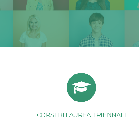
CORSI DI LAUREA TRIENNALI