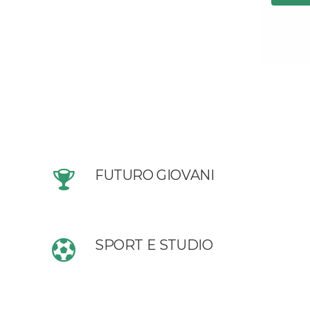
FUTURO GIOVANI
SPORT E STUDIO