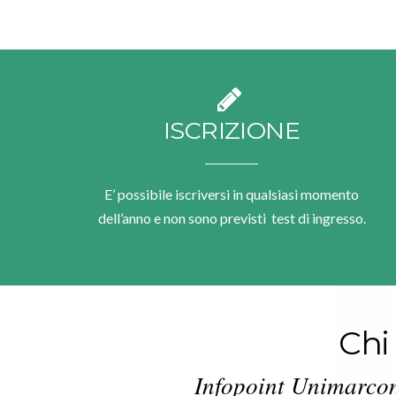
ISCRIZIONE
E’ possibile iscriversi in qualsiasi momento
dell’anno e non sono previsti test di ingresso.
Chi
Infopoint Unimarconi