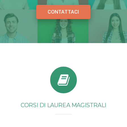
CORSI DI LAUREA MAGISTRALI