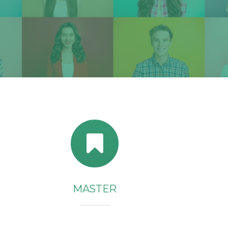
MASTER