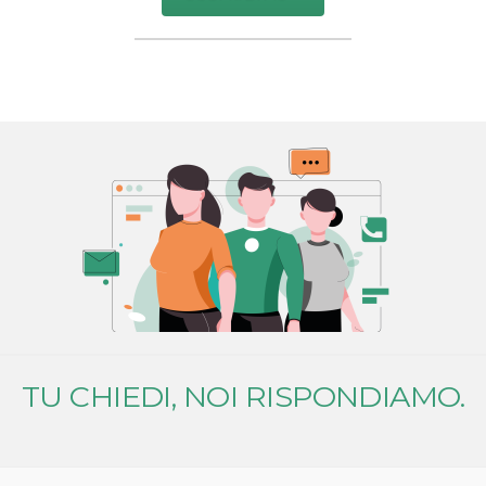
TU CHIEDI, NOI RISPONDIAMO.