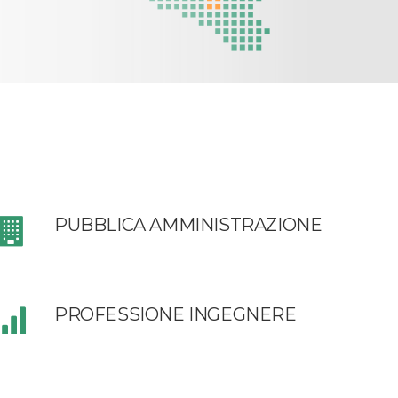
PUBBLICA AMMINISTRAZIONE
PROFESSIONE INGEGNERE