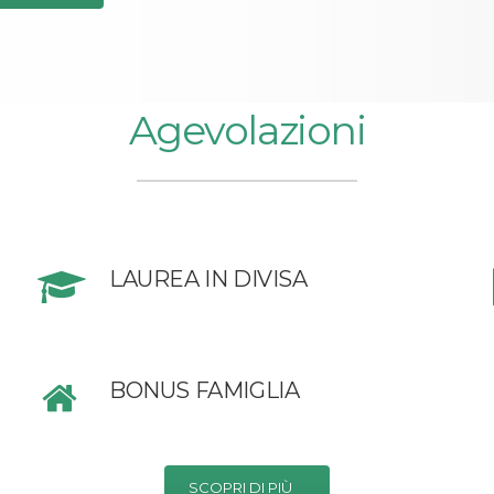
Agevolazioni
LAUREA IN DIVISA
BONUS FAMIGLIA
SCOPRI DI PIÙ