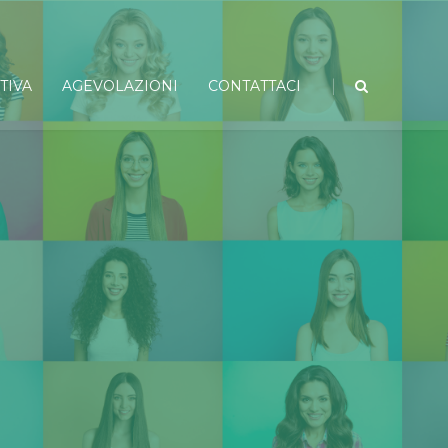
|
TIVA
AGEVOLAZIONI
CONTATTACI