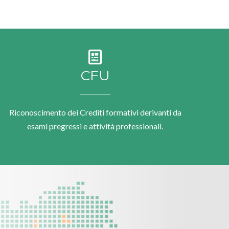
CFU
Riconoscimento dei Crediti formativi derivanti da
esami pregressi e attività professionali.