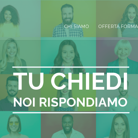
CHI SIAMO
OFFERTA FORMA